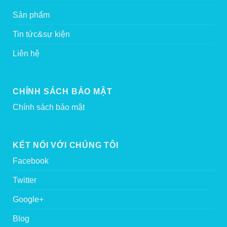
Sản phẩm
Tin tức&sự kiện
Liên hệ
CHÍNH SÁCH BẢO MẬT
Chính sách bảo mật
KẾT NỐI VỚI CHÚNG TÔI
Facebook
Twitter
Google+
Blog