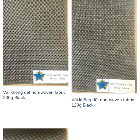
Vải không dệt non-woven fabric
200g Black
Vải không dệt non-woven fabric
120g Black