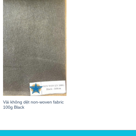
Vải không dệt non-woven fabric
100g Black