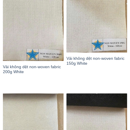
Vải không dệt non-woven fabric
150g White
Vải không dệt non-woven fabric
200g White