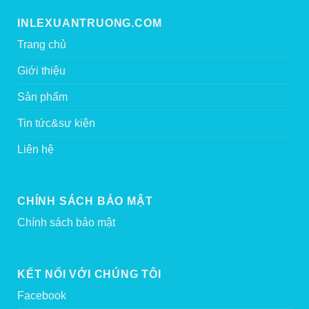
INLEXUANTRUONG.COM
Trang chủ
Giới thiệu
Sản phẩm
Tin tức&sự kiện
Liên hệ
CHÍNH SÁCH BẢO MẬT
Chính sách bảo mật
KẾT NỐI VỚI CHÚNG TÔI
Facebook