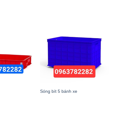
Sóng bít 5 bánh xe