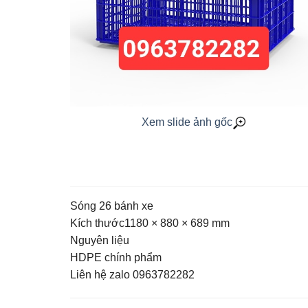
Xem slide ảnh gốc
Sóng 26 bánh xe
Kích thước1180 × 880 × 689 mm
Nguyên liệu
HDPE chính phẩm
Liên hệ zalo 0963782282