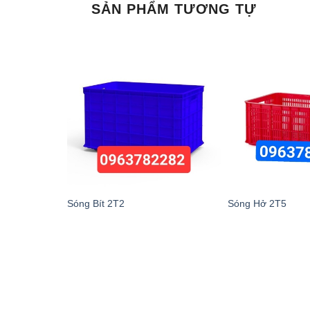
SẢN PHẨM TƯƠNG TỰ
Sóng Bít 2T2
Sóng Hở 2T5