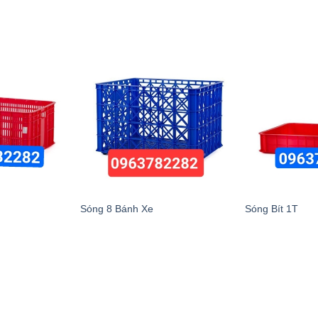
Sóng 8 Bánh Xe
Sóng Bít 1T