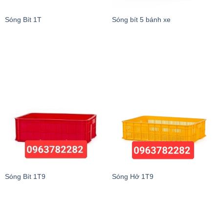
Sóng Bít 1T
Sóng bít 5 bánh xe
Sóng Bít 1T9
Sóng Hở 1T9