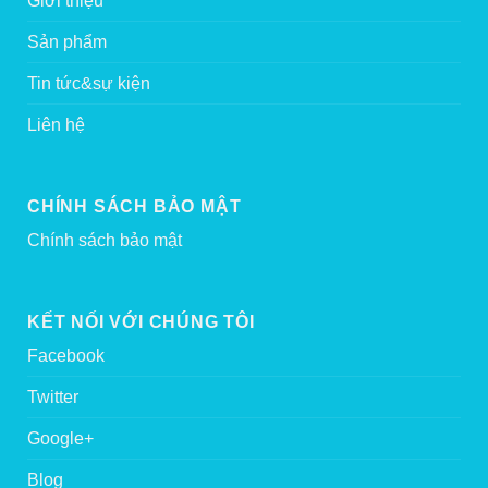
Giới thiệu
Sản phẩm
Tin tức&sự kiện
Liên hệ
CHÍNH SÁCH BẢO MẬT
Chính sách bảo mật
KẾT NỐI VỚI CHÚNG TÔI
Facebook
Twitter
Google+
Blog