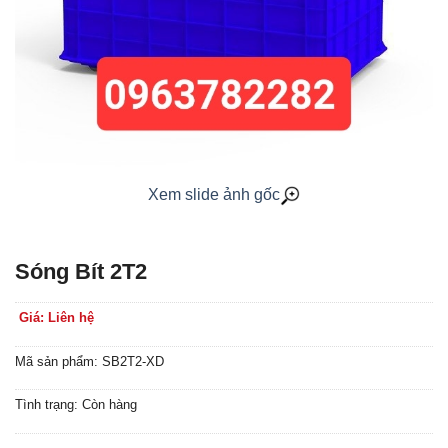
Xem slide ảnh gốc
Sóng Bít 2T2
Giá: Liên hệ
Mã sản phẩm: SB2T2-XD
Tình trạng: Còn hàng