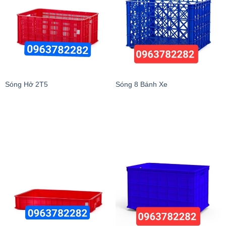
Sóng Hở 2T5
Sóng 8 Bánh Xe