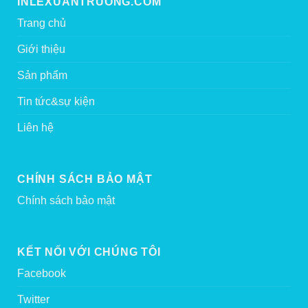
INLEXUANTRUONG.COM
Trang chủ
Giới thiệu
Sản phẩm
Tin tức&sự kiện
Liên hệ
CHÍNH SÁCH BẢO MẬT
Chính sách bảo mật
KẾT NỐI VỚI CHÚNG TÔI
Facebook
Twitter