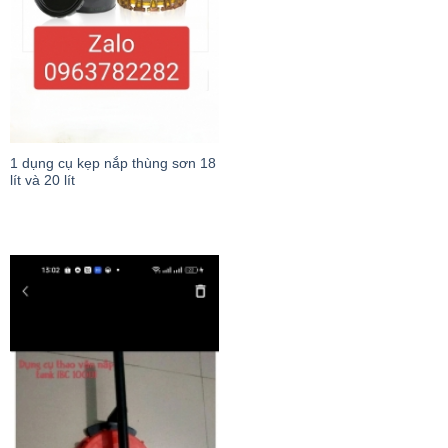
1 dụng cụ kẹp nắp thùng sơn 18
lít và 20 lít