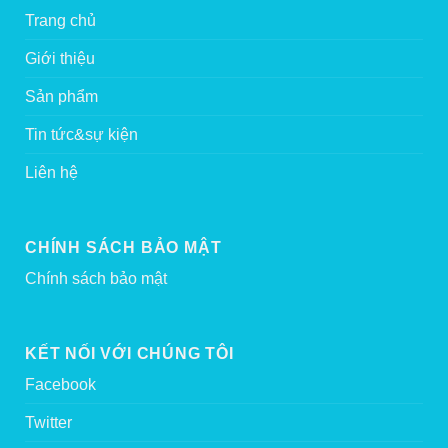
Trang chủ
Giới thiệu
Sản phẩm
Tin tức&sự kiện
Liên hệ
CHÍNH SÁCH BẢO MẬT
Chính sách bảo mật
KẾT NỐI VỚI CHÚNG TÔI
Facebook
Twitter