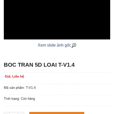
Xem slide ảnh gốc
BOC TRAN 5D LOAI T-V1.4
Giá: Liên hệ
Mã sản phẩm: T-V1.4
Tình trạng: Còn hàng