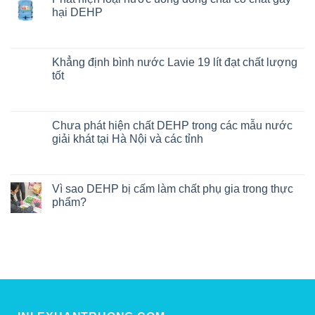
hại DEHP
Khẳng định bình nước Lavie 19 lít đạt chất lượng
tốt
Chưa phát hiện chất DEHP trong các mẫu nước
giải khát tại Hà Nội và các tỉnh
Vì sao DEHP bị cấm làm chất phụ gia trong thực
phẩm?