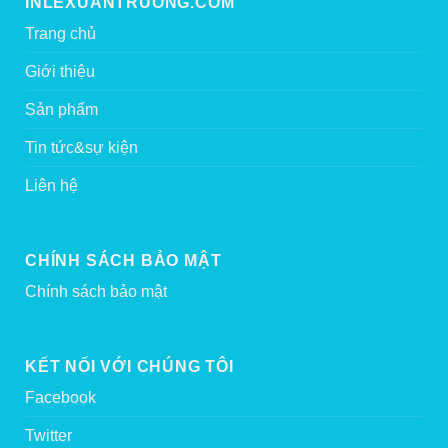
INLEXUANTRUONG.COM
Trang chủ
Giới thiệu
Sản phẩm
Tin tức&sự kiện
Liên hệ
CHÍNH SÁCH BẢO MẬT
Chính sách bảo mật
KẾT NỐI VỚI CHÚNG TÔI
Facebook
Twitter