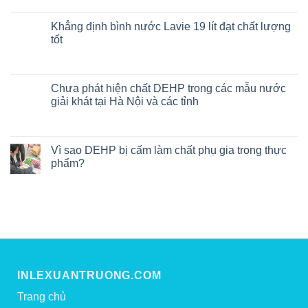
Khẳng định bình nước Lavie 19 lít đạt chất lượng
tốt
Chưa phát hiện chất DEHP trong các mẫu nước
giải khát tại Hà Nội và các tỉnh
Vì sao DEHP bị cấm làm chất phụ gia trong thực
phẩm?
INLEXUANTRUONG.COM
Trang chủ