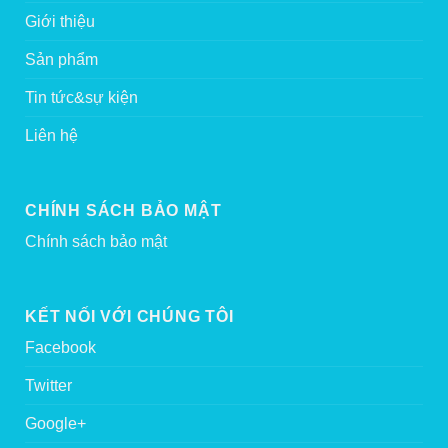
Giới thiệu
Sản phẩm
Tin tức&sự kiện
Liên hệ
CHÍNH SÁCH BẢO MẬT
Chính sách bảo mật
KẾT NỐI VỚI CHÚNG TÔI
Facebook
Twitter
Google+