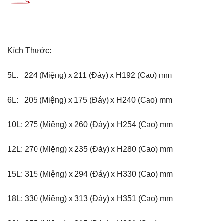
Kích Thước:
5L: 224 (Miệng) x 211 (Đáy) x H192 (Cao) mm
6L: 205 (Miệng) x 175 (Đáy) x H240 (Cao) mm
10L: 275 (Miệng) x 260 (Đáy) x H254 (Cao) mm
12L: 270 (Miệng) x 235 (Đáy) x H280 (Cao) mm
15L: 315 (Miệng) x 294 (Đáy) x H330 (Cao) mm
18L: 330 (Miệng) x 313 (Đáy) x H351 (Cao) mm