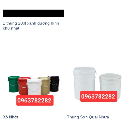
1 thùng 200l xanh dương hình
chữ nhât
Xô Nhớt
Thùng Sơn Quai Nhựa