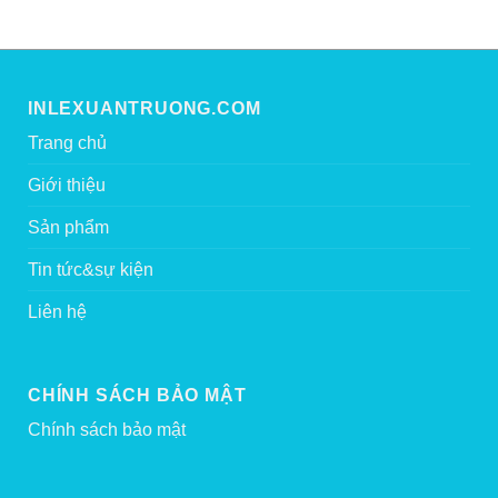
INLEXUANTRUONG.COM
Trang chủ
Giới thiệu
Sản phẩm
Tin tức&sự kiện
Liên hệ
CHÍNH SÁCH BẢO MẬT
Chính sách bảo mật