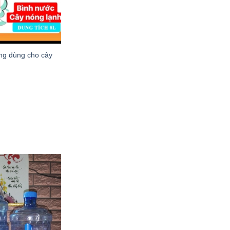
ng dùng cho cây