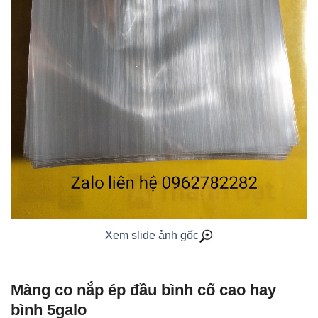
Xem slide ảnh gốc
Màng co nắp ép đầu bình cổ cao hay
bình 5galo