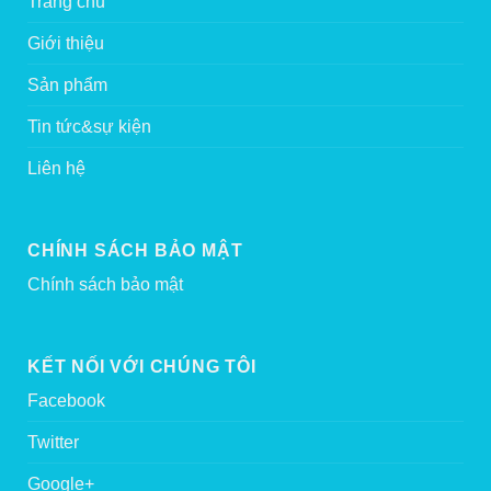
Trang chủ
Giới thiệu
Sản phẩm
Tin tức&sự kiện
Liên hệ
CHÍNH SÁCH BẢO MẬT
Chính sách bảo mật
KẾT NỐI VỚI CHÚNG TÔI
Facebook
Twitter
Google+