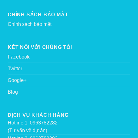
CHÍNH SÁCH BẢO MẬT
Chính sách bảo mật
KẾT NỐI VỚI CHÚNG TÔI
Facebook
Twitter
Google+
Blog
DỊCH VỤ KHÁCH HÀNG
Hotline 1: 0963782282
(Tư vấn về dự án)