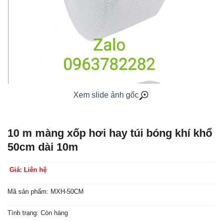
Xem slide ảnh gốc
10 m màng xốp hơi hay túi bóng khí khổ
50cm dài 10m
Giá: Liên hệ
Mã sản phẩm: MXH-50CM
Tình trạng: Còn hàng