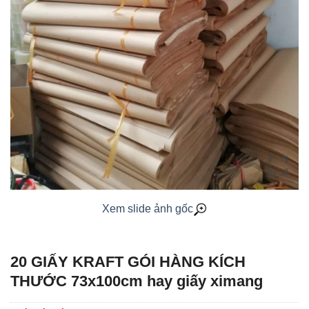
Xem slide ảnh gốc
20 GIẤY KRAFT GÓI HÀNG KÍCH
THƯỚC 73x100cm hay giấy ximang