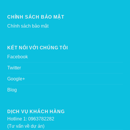
CHÍNH SÁCH BẢO MẬT
Chính sách bảo mật
KẾT NỐI VỚI CHÚNG TÔI
Facebook
Twitter
Google+
Blog
DỊCH VỤ KHÁCH HÀNG
Hotline 1: 0963782282
(Tư vấn về dự án)