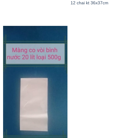
12 chai kt 36x37cm